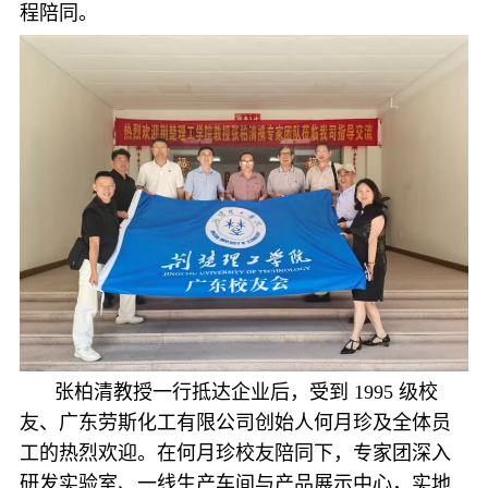
程陪同。
张柏清教授一行抵达企业后，受到 1995 级校
友、广东劳斯化工有限公司创始人何月珍及全体员
工的热烈欢迎。在何月珍校友陪同下，专家团深入
研发实验室、一线生产车间与产品展示中心，实地