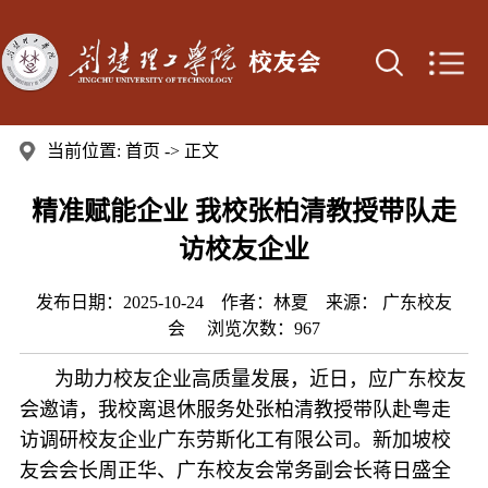
当前位置:
首页
-> 正文
精准赋能企业 我校张柏清教授带队走
访校友企业
发布日期：2025-10-24 作者：林夏 来源： 广东校友
会 浏览次数：
967
为助力校友企业高质量发展，近日，应广东校友
会邀请，我校离退休服务处张柏清教授带队赴粤走
访调研校友企业广东劳斯化工有限公司。新加坡校
友会会长周正华、广东校友会常务副会长蒋日盛全