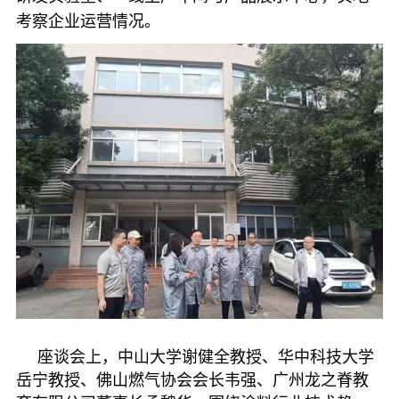
考察企业运营情况。
座谈会上，中山大学谢健全教授、华中科技大学
岳宁教授、佛山燃气协会会长韦强、广州龙之脊教