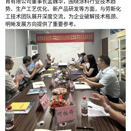
育有限公司董事长孟魏华，围绕涂料行业技术趋
势、生产工艺优化、新产品研发等方面，与劳斯化
工技术团队展开深度交流，为企业破解技术瓶颈、
明晰发展方向提供了重要参考。