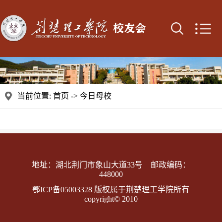
当前位置:
首页
->
今日母校
地址：湖北荆门市象山大道33号 邮政编码：
448000
鄂ICP备05003328 版权属于荆楚理工学院所有
copyright© 2010