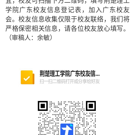
宜，校友可扫描下方二维码，填写荆楚理工
学院广东校友信息登记表，加入广东校友
会。校友信息收集仅限于校友联络，我们将
严格保密相关信息，请各位校友放心填写
。
（审稿人：余敏）