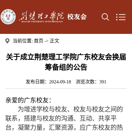
当前位置:
首页
-> 正文
关于成立荆楚理工学院广东校友会换届
筹备组的公告
发布日期：2024-09-18 浏览次数：
391
亲爱的广东校友：
为增进学校与校友、校友与校友之间的
联系，搭建与校友的沟通、互动、共享平
台，凝聚力量，汇聚资源，应广东校友的热