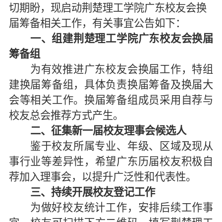
切期盼，现启动荆楚理工学院广东校友会换
届筹备相关工作，有关事宜公告如下：
一、组建荆楚理工学院广东校友会换届
筹备组
为有效推进广东校友会换届工作，特组
建换届筹备组，具体负责换届筹备及换届大
会等相关工作。换届筹备组成员采用自荐与
校友总会推荐方式产生。
二、征集新一届校友理事会候选人
鉴于校友所属专业、年级、区域及现从
事行业等差异性，希望广东历届校友积极自
荐加入理事会，以提升广泛性和代表性。
三、持续开展校友登记工作
为做好校友统计工作，安排后续工作事