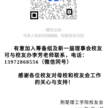
有意加入筹备组及新一届理事会校友
可与校友办李芳老师联系，电话：
13972868556（微信同号）
感谢各位校友对母校和校友会工作
的关心与支持！
荆楚理工学院校友会